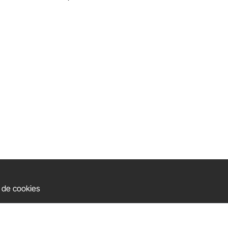
e de cookies