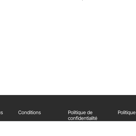
us
Conditions
Politique de
Politiqu
confidentialité