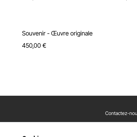
Souvenir - Œuvre originale
450,00 €
Contactez-no