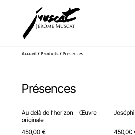
Accueil
/
Produits
/
Présences
Présences
Au delà de l’horizon – Œuvre
originale
450,00 €
450,00 