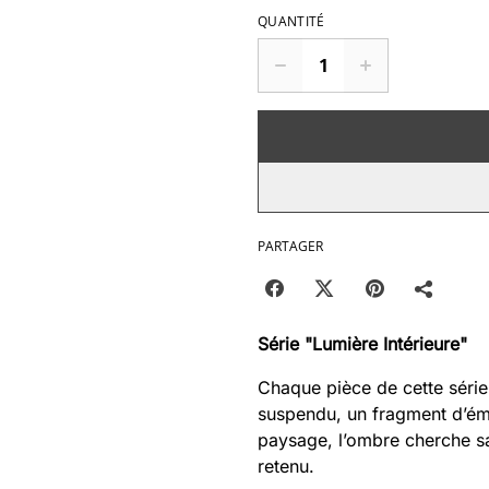
QUANTITÉ
PARTAGER
Série "Lumière Intérieure"
Chaque pièce de cette série
suspendu, un fragment d’émo
paysage, l’ombre cherche sa
retenu.