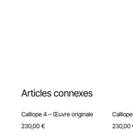
Articles connexes
Calliope 4 – Œuvre originale
Calliope
230,00 €
230,00 